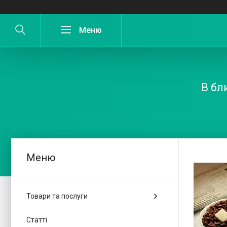
В бл
Товари та послуги
Статті