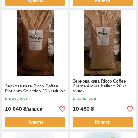
Купити
Купити
Зернова кава Ricco Coffee
Зернова кава Ricco Coffee
Crema Aroma Italiano 20 кг
Platinum Selection 20 кг мішок
мішок
В наявності
В наявності
10 040
10 480
₴/мішок
₴
Купити
Купити