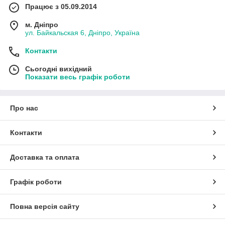
Працює з 05.09.2014
м. Дніпро
ул. Байкальская 6, Дніпро, Україна
Контакти
Сьогодні вихідний
Показати весь графік роботи
Про нас
Контакти
Доставка та оплата
Графік роботи
Повна версія сайту