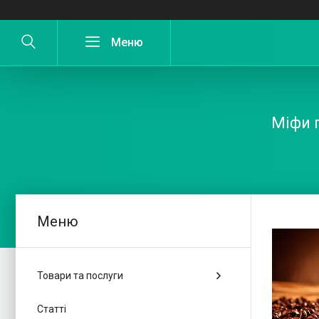
Міфи 
Товари та послуги
Статті