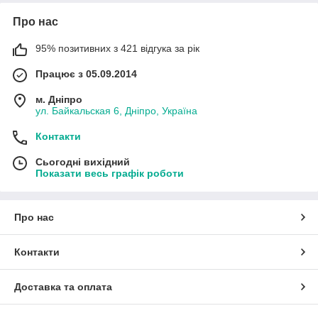
Про нас
95% позитивних з 421 відгука за рік
Працює з 05.09.2014
м. Дніпро
ул. Байкальская 6, Дніпро, Україна
Контакти
Сьогодні вихідний
Показати весь графік роботи
Про нас
Контакти
Доставка та оплата