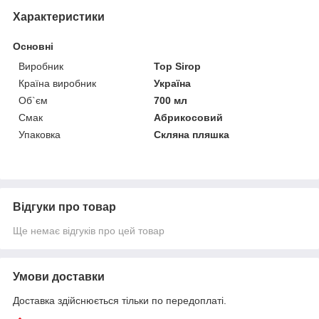
Характеристики
Основні
Виробник
Top Sirop
Країна виробник
Україна
Об`єм
700 мл
Смак
Абрикосовий
Упаковка
Скляна пляшка
Відгуки про товар
Ще немає відгуків про цей товар
Умови доставки
Доставка здійснюється тільки по передоплаті.