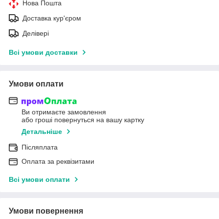
Нова Пошта
Доставка кур'єром
Делівері
Всі умови доставки
Умови оплати
Ви отримаєте замовлення
або гроші повернуться на вашу картку
Детальніше
Післяплата
Оплата за реквізитами
Всі умови оплати
Умови повернення