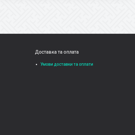
Доставка та оплата
Умови доставки та оплати