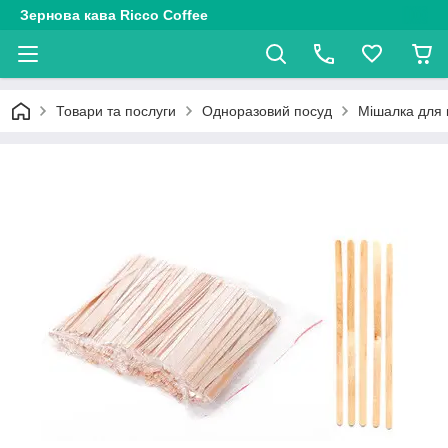
Зернова кава Ricco Coffee
Товари та послуги
Одноразовий посуд
Мішалка для 