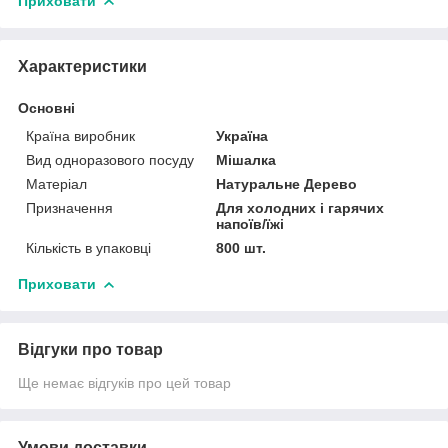
Приховати
Характеристики
Основні
Країна виробник
Україна
Вид одноразового посуду
Мішалка
Матеріал
Натуральне Дерево
Призначення
Для холодних і гарячих
напоїв/їжі
Кількість в упаковці
800 шт.
Приховати
Відгуки про товар
Ще немає відгуків про цей товар
Умови доставки