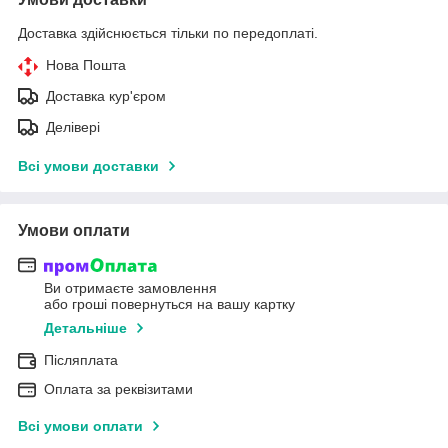
Доставка здійснюється тільки по передоплаті.
Нова Пошта
Доставка кур'єром
Делівері
Всі умови доставки
Умови оплати
Ви отримаєте замовлення
або гроші повернуться на вашу картку
Детальніше
Післяплата
Оплата за реквізитами
Всі умови оплати