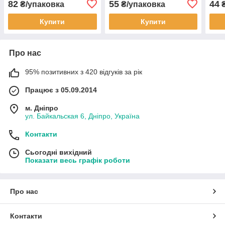
82
55
44
₴/упаковка
₴/упаковка
₴
Купити
Купити
Про нас
95% позитивних з 420 відгуків за рік
Працює з 05.09.2014
м. Дніпро
ул. Байкальская 6, Дніпро, Україна
Контакти
Сьогодні вихідний
Показати весь графік роботи
Про нас
Контакти