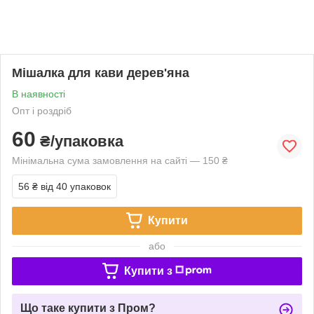
Мішалка для кави дерев'яна
В наявності
Опт і роздріб
60
₴/упаковка
Мінімальна сума замовлення на сайті — 150 ₴
56 ₴
від 40 упаковок
Купити
або
Купити з
Що таке купити з Пром?