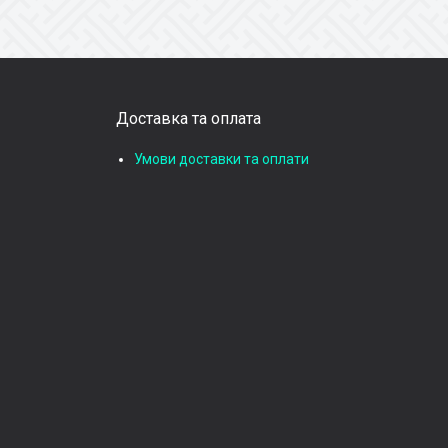
Доставка та оплата
Умови доставки та оплати