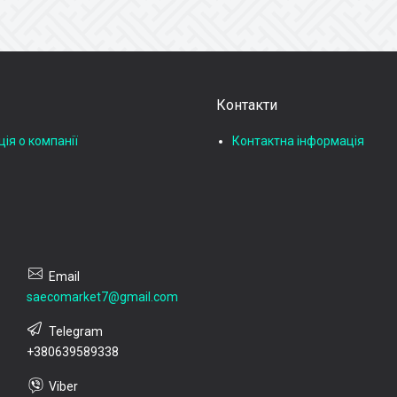
Контакти
ія о компанії
Контактна інформація
saecomarket7@gmail.com
+380639589338