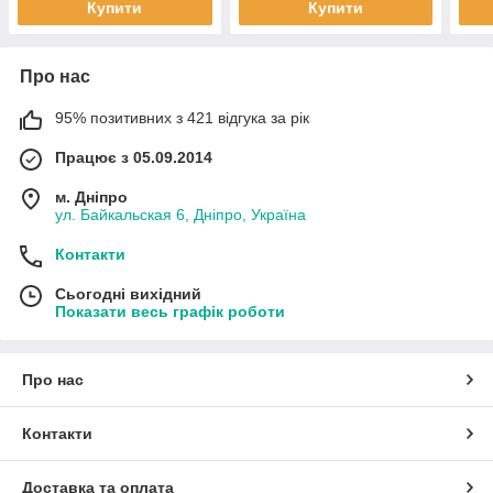
Купити
Купити
Про нас
95% позитивних з 421 відгука за рік
Працює з 05.09.2014
м. Дніпро
ул. Байкальская 6, Дніпро, Україна
Контакти
Сьогодні вихідний
Показати весь графік роботи
Про нас
Контакти
Доставка та оплата