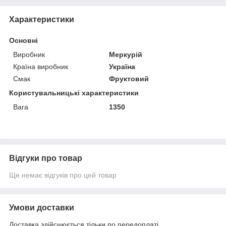
Характеристики
Основні
Виробник
Меркурій
Країна виробник
Україна
Смак
Фруктовий
Користувальницькі характеристики
Вага
1350
Відгуки про товар
Ще немає відгуків про цей товар
Умови доставки
Доставка здійснюється тільки по передоплаті.