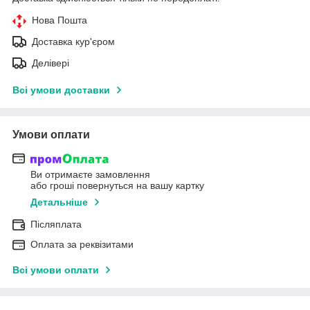
Нова Пошта
Доставка кур'єром
Делівері
Всі умови доставки
Умови оплати
Ви отримаєте замовлення
або гроші повернуться на вашу картку
Детальніше
Післяплата
Оплата за реквізитами
Всі умови оплати