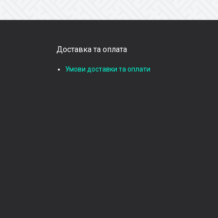
Доставка та оплата
Умови доставки та оплати