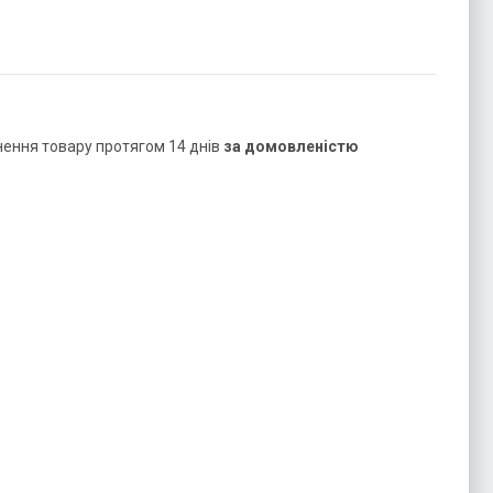
нення товару протягом 14 днів
за домовленістю