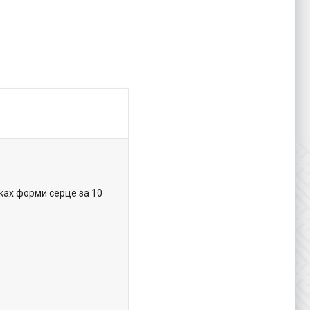
ках форми серце за 10