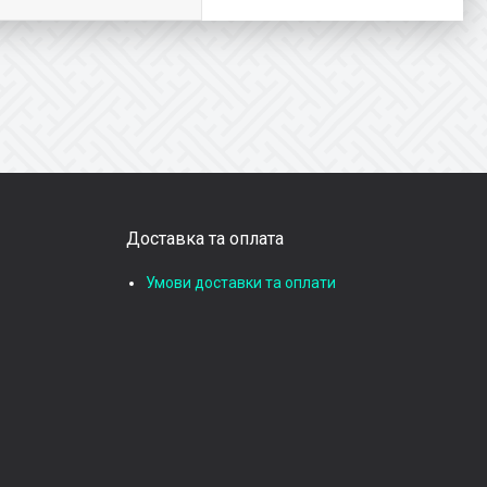
Доставка та оплата
Умови доставки та оплати