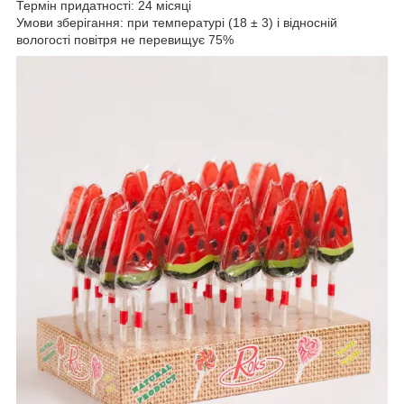
Термін придатності: 24 місяці
Умови зберігання: при температурі (18 ± 3) і відносній
вологості повітря не перевищує 75%