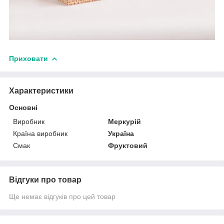
Приховати
Характеристики
Основні
Виробник
Меркурій
Країна виробник
Україна
Смак
Фруктовий
Відгуки про товар
Ще немає відгуків про цей товар