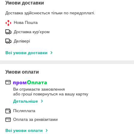
Умови доставки
Доставка здійснюється тільки по передоплаті.
Нова Пошта
Доставка кур'єром
Делівері
Всі умови доставки
Умови оплати
Ви отримаєте замовлення
або гроші повернуться на вашу картку
Детальніше
Післяплата
Оплата за реквізитами
Всі умови оплати